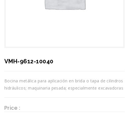
VMH-9612-10040
Bocina metálica para aplicación en brida o tapa de cilindros
hidráulicos; maquinaria pesada; especialmente excavadoras
Price :