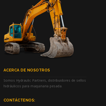
ACERCA DE NOSOTROS
Somos Hydraulic Partners, distribuidores de sellos
hidráulicos para maquinaria pesada.
CONTÁCTENOS: