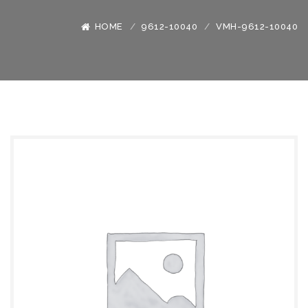
HOME
9612-10040
VMH-9612-10040