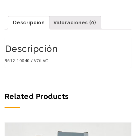
Descripción
Valoraciones (0)
Descripción
9612-10040 / VOLVO
Related Products