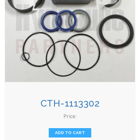
CTH-1113302
Price:
ADD TO CART