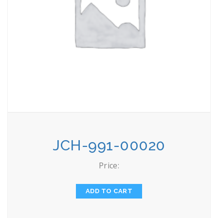
JCH-991-00020
Price:
ADD TO CART