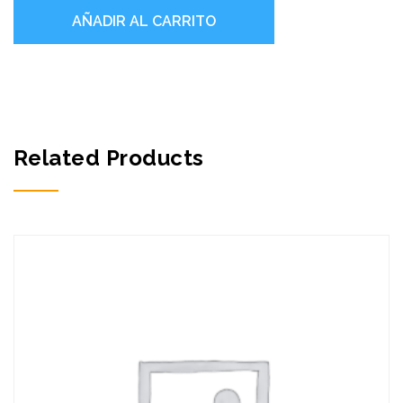
AÑADIR AL CARRITO
cantidad
Related Products