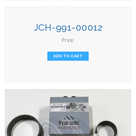
JCH-991-00012
Price:
ADD TO CART